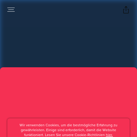
Wir verwenden Cookies, um die bestmögliche Erfahrung zu
gewährleisten. Einige sind erforderlich, damit die Website
funktioniert. Lesen Sie unsere Cookie-Richtlinien
hier.