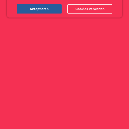
Akzeptieren
Cookies verwalten